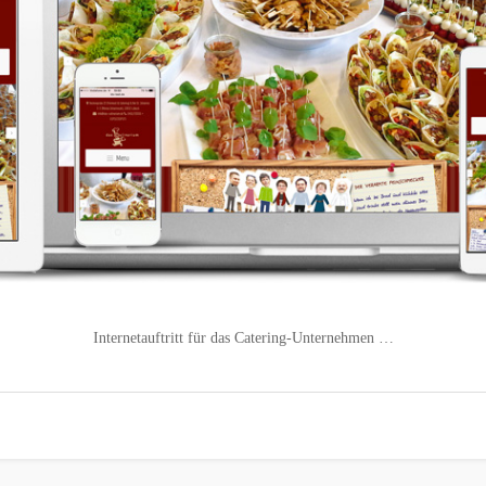
Internetauftritt für das Catering-Unternehmen …