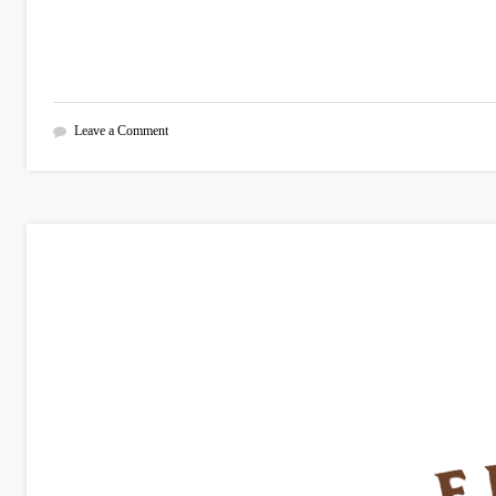
Leave a Comment