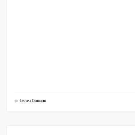
Leave a Comment