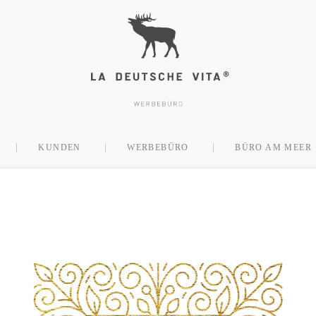
KUNDEN
WERBEBÜRO
BÜRO AM MEER