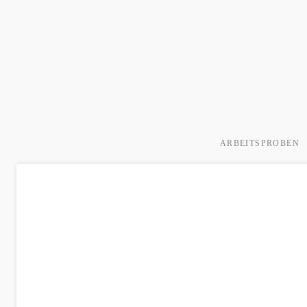
ARBEITSPROBEN