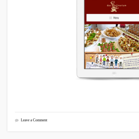
Leave a Comment