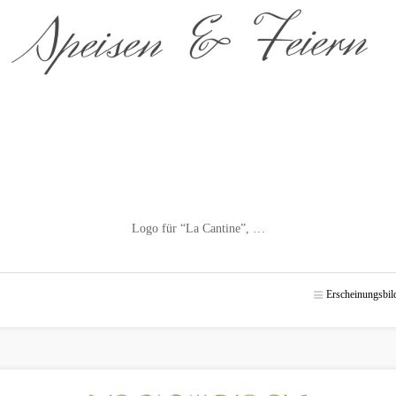
Logo für “La Cantine”, …
Erscheinungsbil