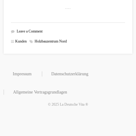
.…
Leave a Comment
Kunden
Holzbauzentrum Nord
Impressum
Datenschutzerklärung
Allgemeine Vertragsgrundlagen
© 2025 La Deutsche Vita ®