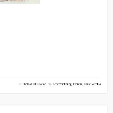
Photo & Illustration
Federzeichnung
,
Florenz
,
Ponte Vecchio