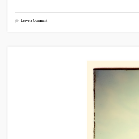
Leave a Comment