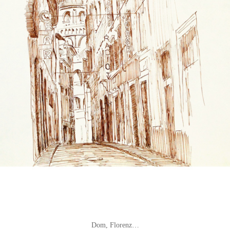
Dom, Florenz…