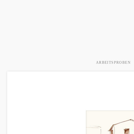
ARBEITSPROBEN