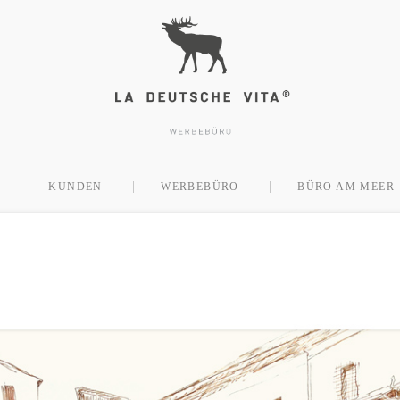
KUNDEN
WERBEBÜRO
BÜRO AM MEER