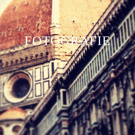
FOTOGRAFIE