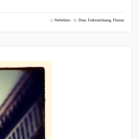
Werbebüro
Dom
,
Federzeichnung
,
Florenz