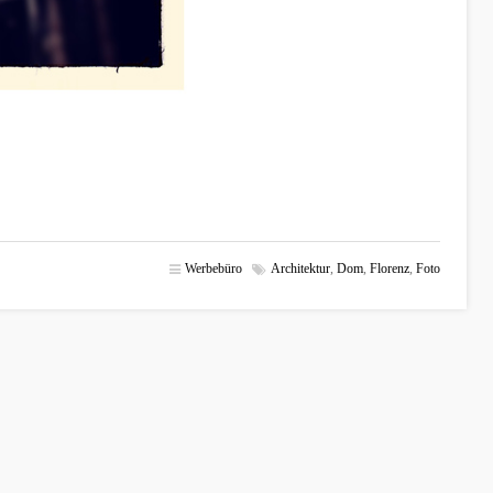
Werbebüro
Architektur
,
Dom
,
Florenz
,
Foto