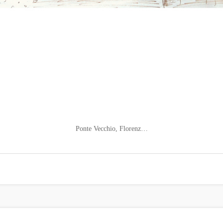
Ponte Vecchio, Florenz…