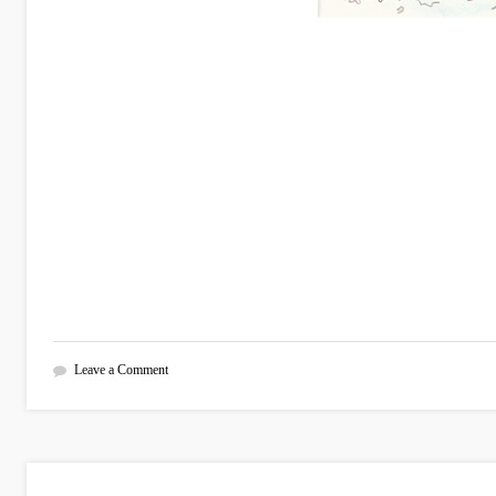
Leave a Comment