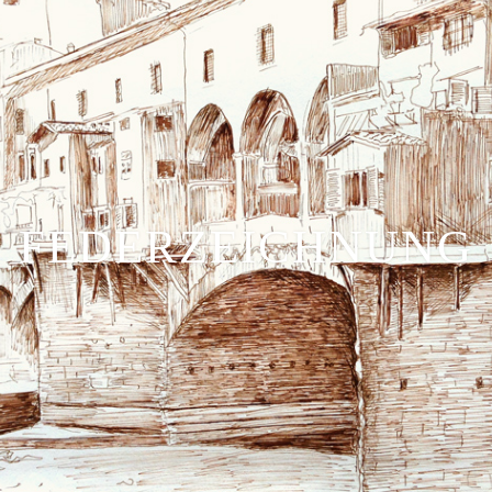
FEDERZEICHNUNG