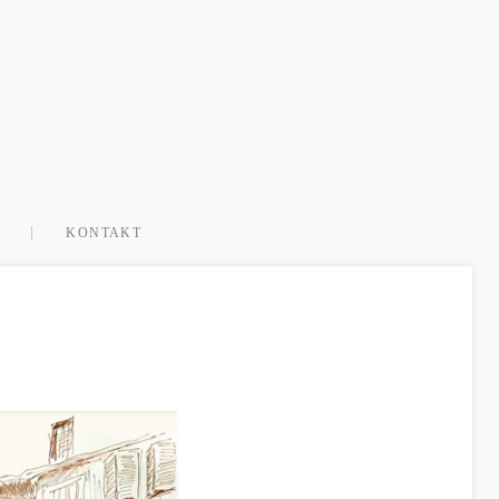
KONTAKT