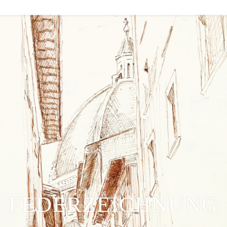
FEDERZEICHNUNG