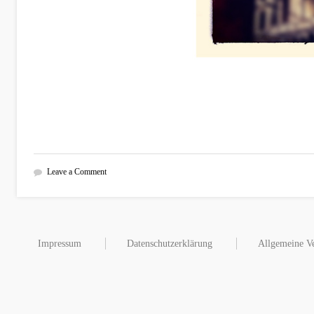
Leave a Comment
Impressum
Datenschutzerklärung
Allgemeine Ve