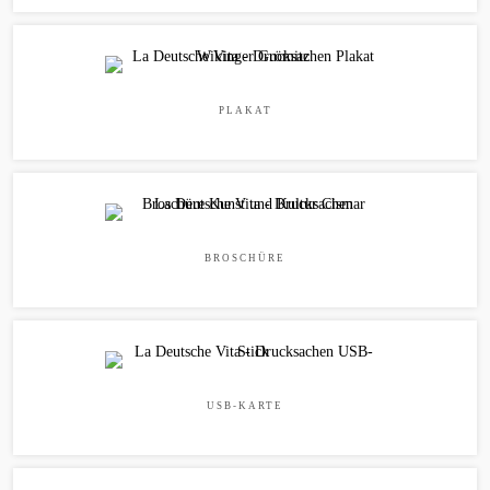
PLAKAT
BROSCHÜRE
USB-KARTE