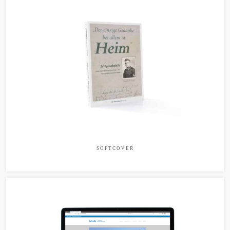
SOFTCOVER