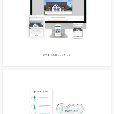
UWE-SCHOLTZ.DE