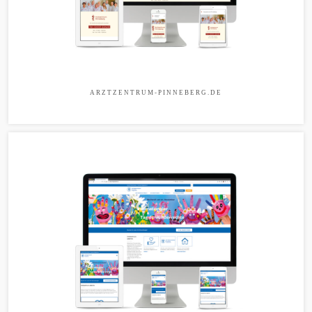
ARZTZENTRUM-PINNEBERG.DE