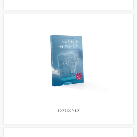
SOFTCOVER