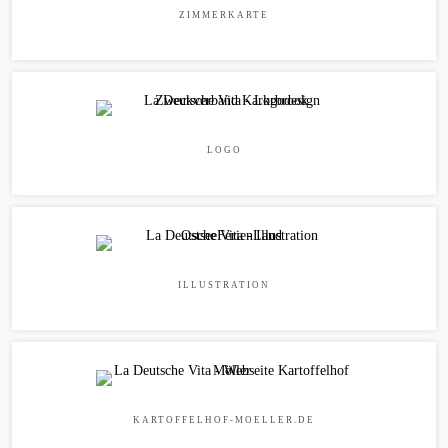
ZIMMERKARTE
LOGO
ILLUSTRATION
KARTOFFELHOF-MOELLER.DE