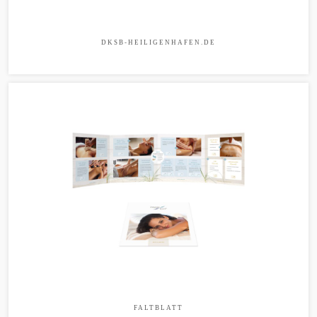
DKSB-HEILIGENHAFEN.DE
FALTBLATT