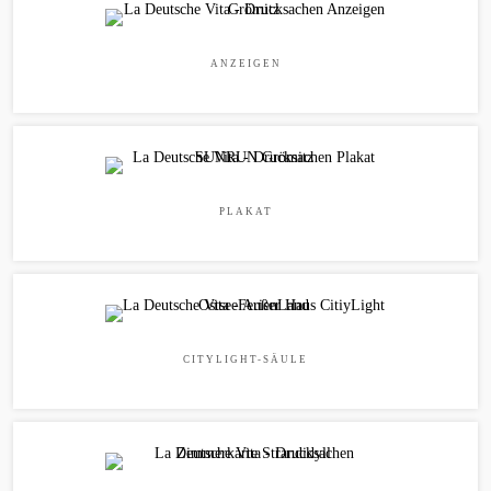
ANZEIGEN
PLAKAT
CITYLIGHT-SÄULE