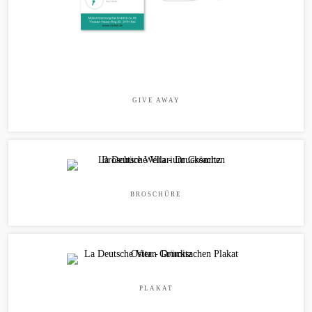
GIVE AWAY
BROSCHÜRE
PLAKAT